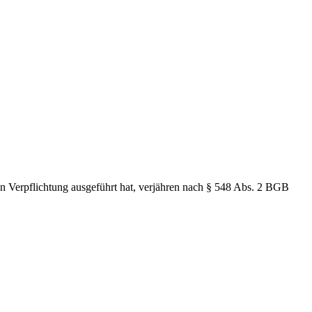
en Verpflichtung ausgeführt hat, verjähren nach § 548 Abs. 2 BGB